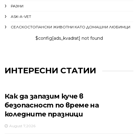
РАЗНИ
ASK-A-VET
СЕЛСКОСТОПАНСКИ ЖИВОТНИ КАТО ДОМАШНИ ЛЮБИМЦИ
$config[ads_kvadrat] not found
ИНТЕРЕСНИ СТАТИИ
Как да запазим куче в
безопасност по време на
коледните празници
August 7,2026