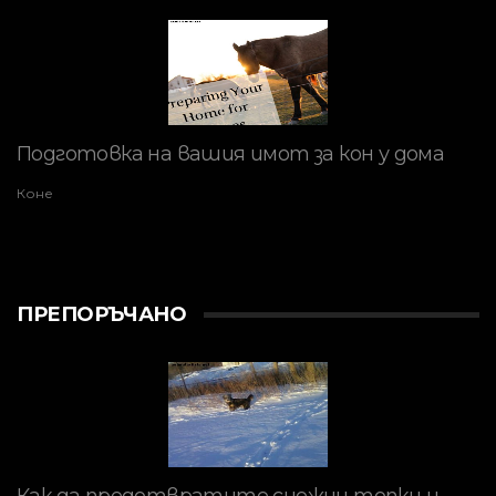
Подготовка на вашия имот за кон у дома
Коне
ПРЕПОРЪЧАНО