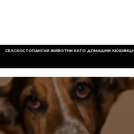
СЕЛСКОСТОПАНСКИ ЖИВОТНИ КАТО ДОМАШНИ ЛЮБИМЦ