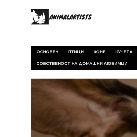
ОСНОВЕН
ПТИЦИ
КОНЕ
КУЧЕТА
СОБСТВЕНОСТ НА ДОМАШНИ ЛЮБИМЦИ