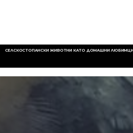
СЕЛСКОСТОПАНСКИ ЖИВОТНИ КАТО ДОМАШНИ ЛЮБИМЦ