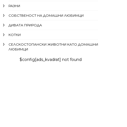
РАЗНИ
СОБСТВЕНОСТ НА ДОМАШНИ ЛЮБИМЦИ
ДИВАТА ПРИРОДА
КОТКИ
СЕЛСКОСТОПАНСКИ ЖИВОТНИ КАТО ДОМАШНИ
ЛЮБИМЦИ
$config[ads_kvadrat] not found