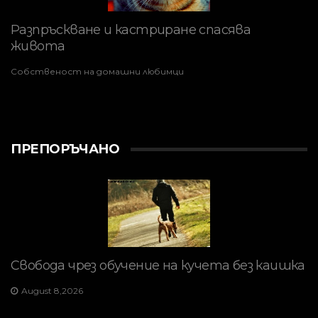
Разпръскване и кастриране спасява
живота
Собственост на домашни любимци
ПРЕПОРЪЧАНО
Свобода чрез обучение на кучета без каишка
August 8,2026