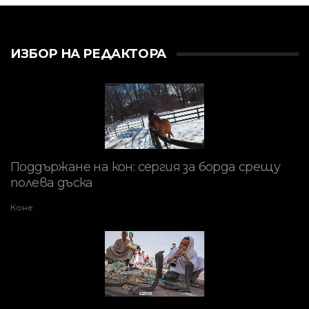
ИЗБОР НА РЕДАКТОРА
Поддържане на кон: сергия за борда срещу
полева дъска
Коне