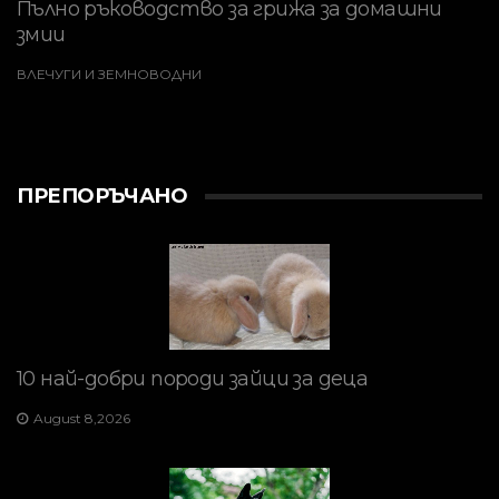
Пълно ръководство за грижа за домашни
змии
ВЛЕЧУГИ И ЗЕМНОВОДНИ
ПРЕПОРЪЧАНО
10 най-добри породи зайци за деца
August 8,2026