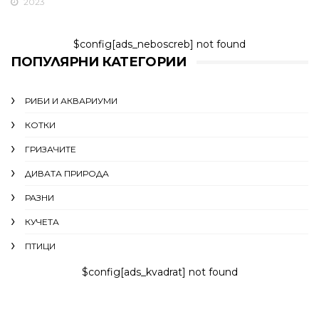
2023
$config[ads_neboscreb] not found
ПОПУЛЯРНИ КАТЕГОРИИ
РИБИ И АКВАРИУМИ
КОТКИ
ГРИЗАЧИТЕ
ДИВАТА ПРИРОДА
РАЗНИ
КУЧЕТА
ПТИЦИ
$config[ads_kvadrat] not found